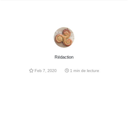
Rédaction
Feb 7, 2020
1 min de lecture