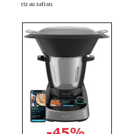
riz au safran.