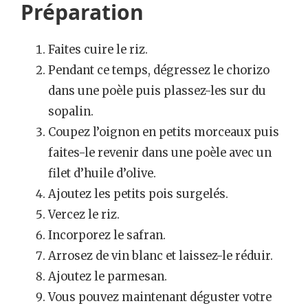
Préparation
Faites cuire le riz.
Pendant ce temps, dégressez le chorizo
dans une poèle puis plassez-les sur du
sopalin.
Coupez l’oignon en petits morceaux puis
faites-le revenir dans une poèle avec un
filet d’huile d’olive.
Ajoutez les petits pois surgelés.
Vercez le riz.
Incorporez le safran.
Arrosez de vin blanc et laissez-le réduir.
Ajoutez le parmesan.
Vous pouvez maintenant déguster votre